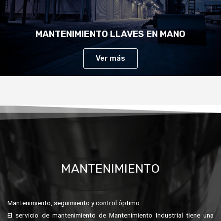
MANTENIMIENTO LLAVES EN MANO
Ver más
MANTENIMIENTO
Mantenimiento, seguimiento y control óptimo.
El servicio de mantenimiento de Mantenimiento Industrial tiene una
calidad incomparable gracias a los años de experiencia.