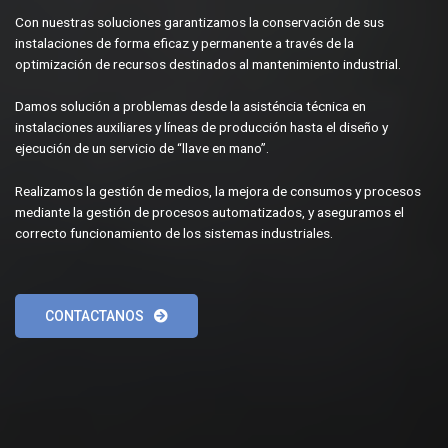
Con nuestras soluciones garantizamos la conservación de sus
instalaciones de forma eficaz y permanente a través de la
optimización de recursos destinados al mantenimiento industrial.
Damos solución a problemas desde la asisténcia técnica en
instalaciones auxiliares y líneas de producción hasta el diseño y
ejecución de un servicio de “llave en mano”.
Realizamos la gestión de medios, la mejora de consumos y procesos
mediante la gestión de procesos automatizados, y aseguramos el
correcto funcionamiento de los sistemas industriales.
CONTACTANOS