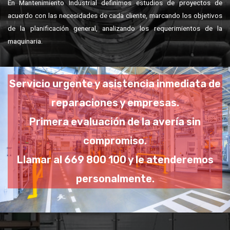
acuerdo con las necesidades de cada cliente, marcando los objetivos
de la planificación general, analizando los requerimientos de la
maquinaria.
Servicio urgente y asistencia inmediata de
reparaciones y empresas.
Primera evaluación de la avería sin
compromiso.
Llamar al 669 800 100 y le atenderemos
personalmente.