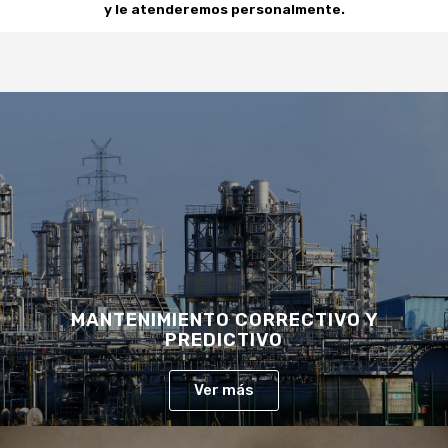
MANTENIMIENTO CORRECTIVO Y
PREDICTIVO
Ver más