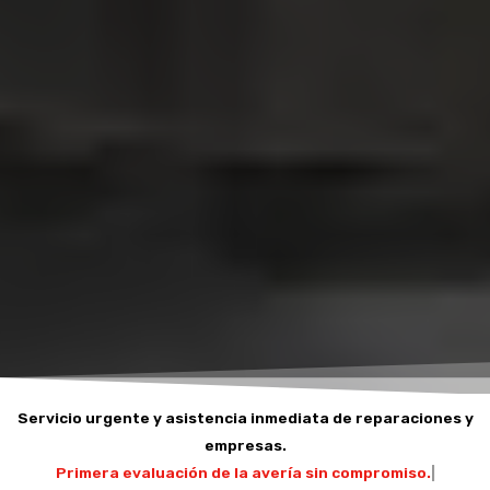
Servicio urgente y asistencia inmediata de reparaciones y
empresas.
Primera evaluación
|
y le atenderemos personalmente.