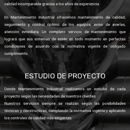
En Mantenimiento Industrial ofrecemos mantenimiento de calidad,
seguimiento y control óptimo de los equipos, aviso de averías,
atención inmediata. Un completo servicio de mantenimiento que
logrará que sus sistemas de estén en todo momento en perfectas
condiciones de acuerdo con la normativa vigente de obligado
cumplimiento.
ESTUDIO DE PROYECTO
Desde Mantenimiento Industrial realizamos un estudio de cada
proyecto según las necesidades de nuestros clientes.
Nuestros servicios siempre se realizan según las posibilidades
técnicas y constructivas, cumpliendo la normativa vigente y aplicando
los controles de calidad más exigentes.
En Mantenimiento Industrial definimos estudios de proyectos de