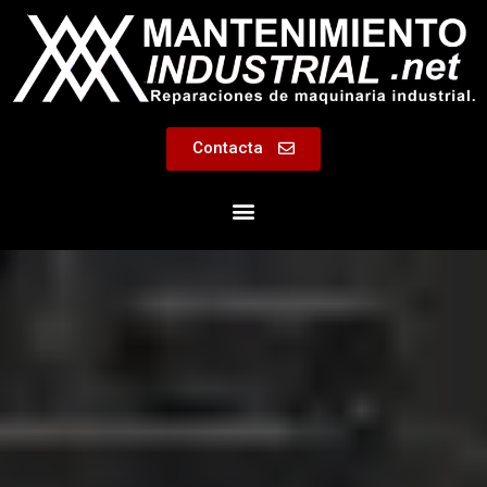
Contacta