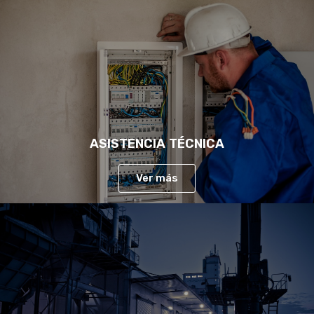
ASISTENCIA TÉCNICA
Ver más