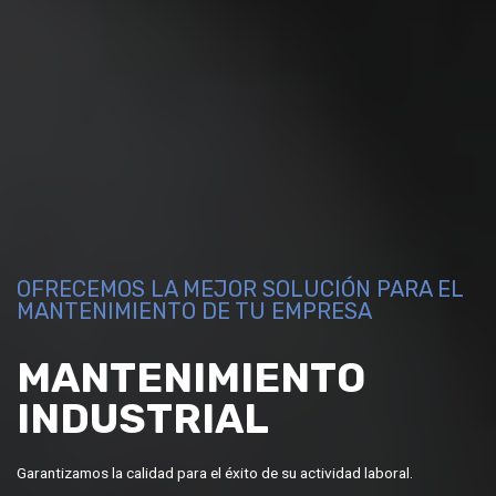
OFRECEMOS LA MEJOR SOLUCIÓN PARA EL
MANTENIMIENTO DE TU EMPRESA
MANTENIMIENTO
INDUSTRIAL
Garantizamos la calidad para el éxito de su actividad laboral.