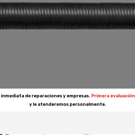
a inmediata de reparaciones y empresas.
Primera evaluación
y le atenderemos personalmente.