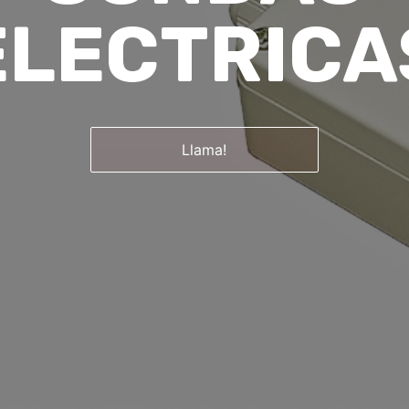
ELECTRICA