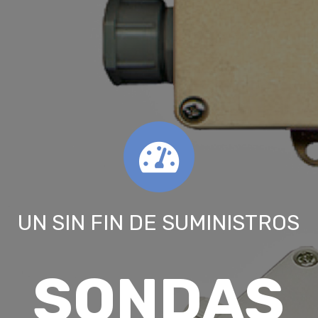
UN SIN FIN DE SUMINISTROS
SONDAS