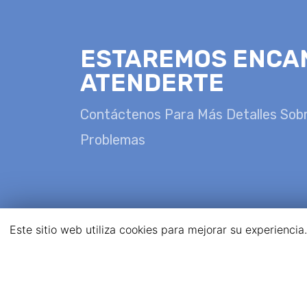
ESTAREMOS ENCA
ATENDERTE
Contáctenos Para Más Detalles Sob
Problemas
Este sitio web utiliza cookies para mejorar su experienci