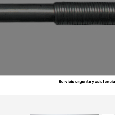
Servicio urgente y asistenci