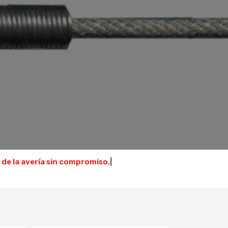
 de la avería sin compromiso.
|