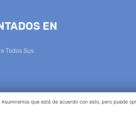
NTADOS EN
re Todos Sus
a. Asumiremos que está de acuerdo con esto, pero puede opta