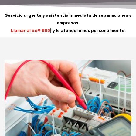
Servicio urgente y asistencia inmediata de reparaciones y
empresas.
Llamar al 669 800 100
|
y le atenderemos personalmente.