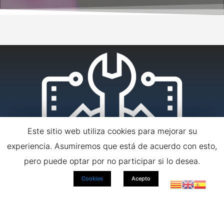
Este sitio web utiliza cookies para mejorar su
experiencia. Asumiremos que está de acuerdo con esto,
pero puede optar por no participar si lo desea.
Cookies
Acepto
SOPORTE TÉCNICO