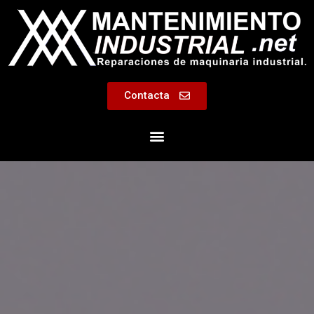
Contacta