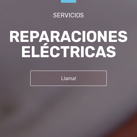
SERVICIOS
REPARACIONES
ELÉCTRICAS