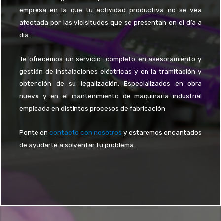
empresa en la que tu actividad productiva no se vea
afectada por las vicisitudes que se presentan en el día a
día.
Te ofrecemos un servicio completo en asesoramiento y
gestión de instalaciones eléctricas y en la tramitación y
obtención de su legalización. Especializados en obra
nueva y en el mantenimiento de maquinaria industrial
empleada en distintos procesos de fabricación
Ponte en
contacto con nosotros
y estaremos encantados
de ayudarte a solventar tu problema.