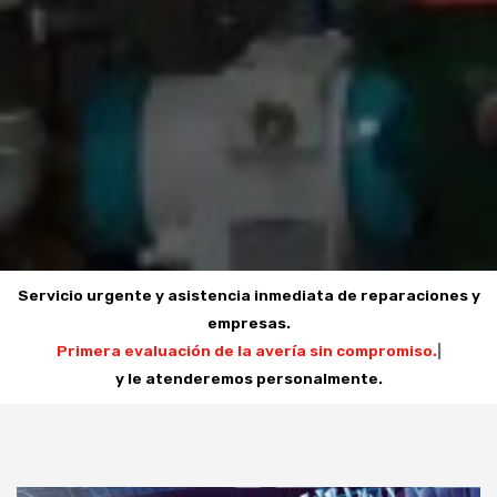
Servicio urgente y asistencia inmediata de reparaciones y
empresas.
Primera evaluación de la avería sin compromiso.
|
y le atenderemos personalmente.