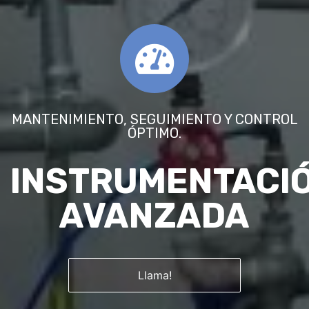
MANTENIMIENTO, SEGUIMIENTO Y CONTROL
ÓPTIMO.
INSTRUMENTACI
AVANZADA