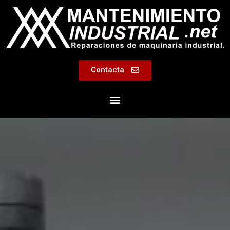
Contacta