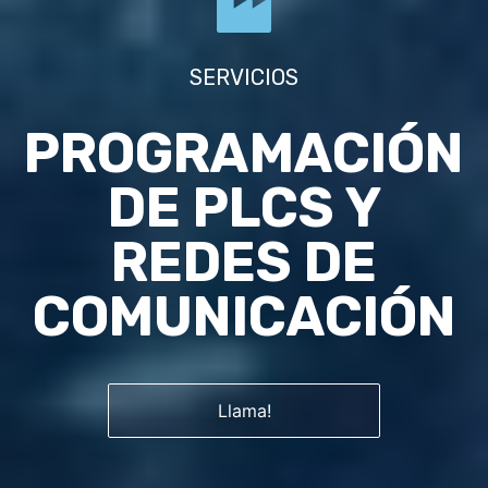
SERVICIOS
PROGRAMACIÓN
DE PLCS Y
REDES DE
COMUNICACIÓN