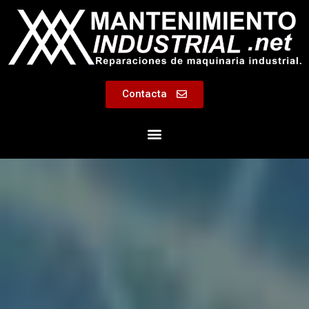
Contacta