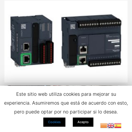
Este sitio web utiliza cookies para mejorar su
experiencia. Asumiremos que está de acuerdo con esto,
pero puede optar por no participar si lo desea.
Cookies
Acepto