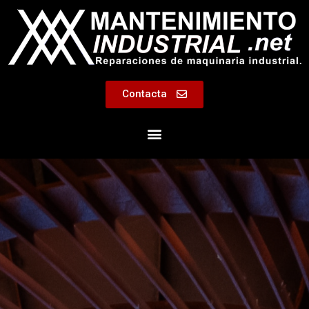
Contacta