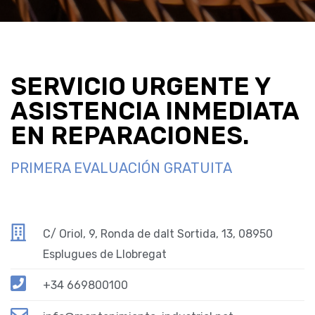
SERVICIO URGENTE Y
ASISTENCIA INMEDIATA
EN REPARACIONES.
PRIMERA EVALUACIÓN GRATUITA
C/ Oriol, 9, Ronda de dalt Sortida, 13, 08950
Esplugues de Llobregat
+34 669800100