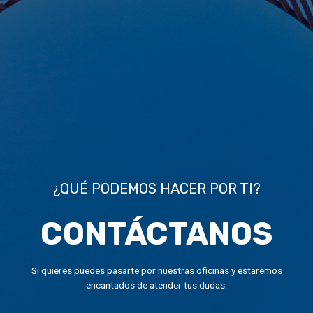
¿QUÉ PODEMOS HACER POR TI?
CONTÁCTANOS
Si quieres puedes pasarte por nuestras oficinas y estaremos
encantados de atender tus dudas.