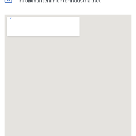
info@mantenimiento-industrial.net