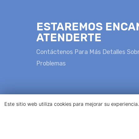
ESTAREMOS ENCA
ATENDERTE
Contáctenos Para Más Detalles Sob
Problemas
Este sitio web utiliza cookies para mejorar su experienci