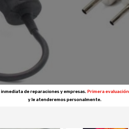
a inmediata de reparaciones y empresas.
Primera evaluación
y le atenderemos personalmente.