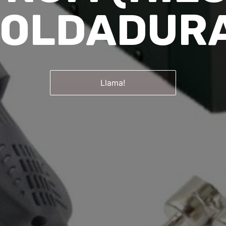
OLDADUR