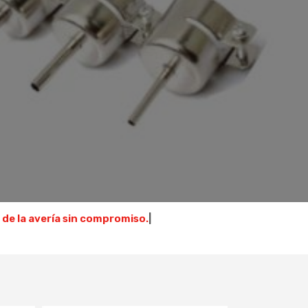
 de la avería sin compromiso.
|