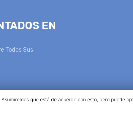
NTADOS EN
re Todos Sus
a. Asumiremos que está de acuerdo con esto, pero puede opta