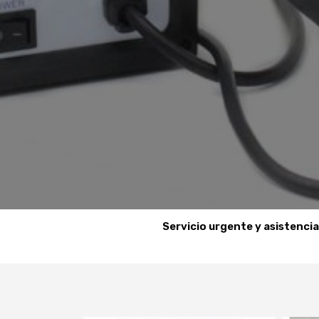
Servicio urgente y asistenci