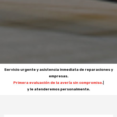
Servicio urgente y asistencia inmediata de reparaciones y
empresas.
Primera evaluación de la avería sin compromiso.
|
y le atenderemos personalmente.