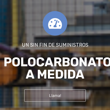
UN SIN FIN DE SUMINISTROS
POLOCARBONAT
A MEDIDA