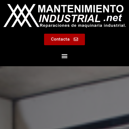
Contacta